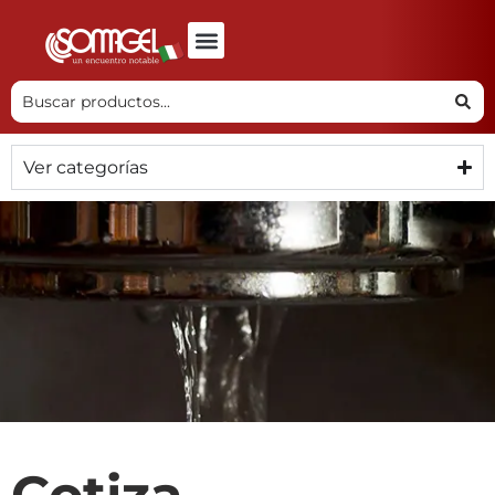
Ver categorías