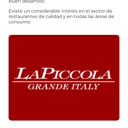
buen desarrollo.
Existe un considerable interés en el sector de
restaurantes de calidad y en todas las áreas de
consumo.