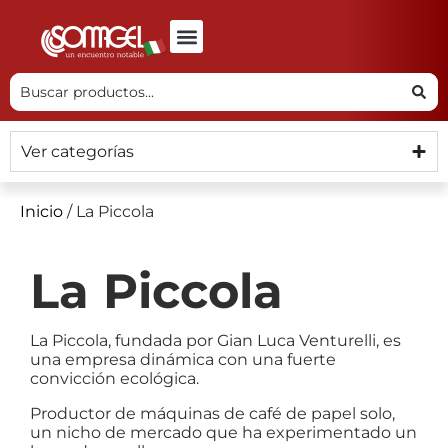
Ver categorías
Inicio
/ La Piccola
La Piccola
La Piccola, fundada por Gian Luca Venturelli, es
una empresa dinámica con una fuerte
convicción ecológica.
Productor de máquinas de café de papel solo,
un nicho de mercado que ha experimentado un