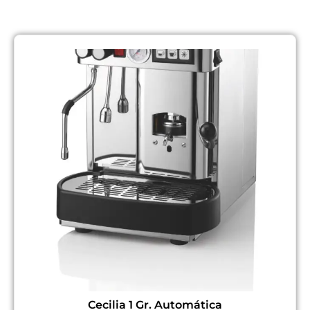
Cecilia 1 Gr. Automática