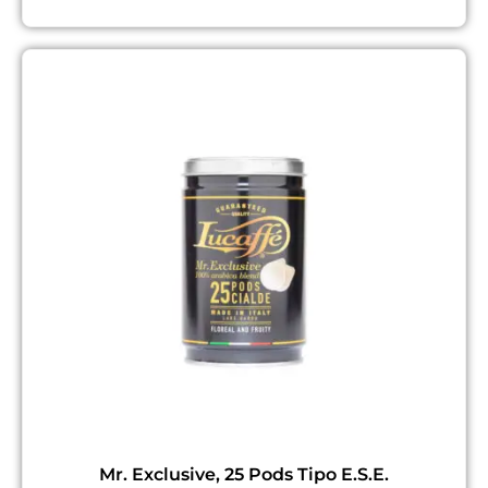
Mr. Exclusive, 25 Pods Tipo E.S.E.