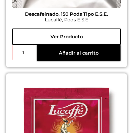
Descafeinado, 150 Pods Tipo E.S.E.
Lucaffé
,
Pods E.S.E
Ver Producto
Añadir al carrito