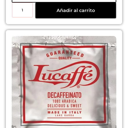
Añadir al carrito