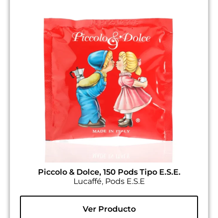
Piccolo & Dolce, 150 Pods Tipo E.S.E.
Lucaffé
,
Pods E.S.E
Ver Producto