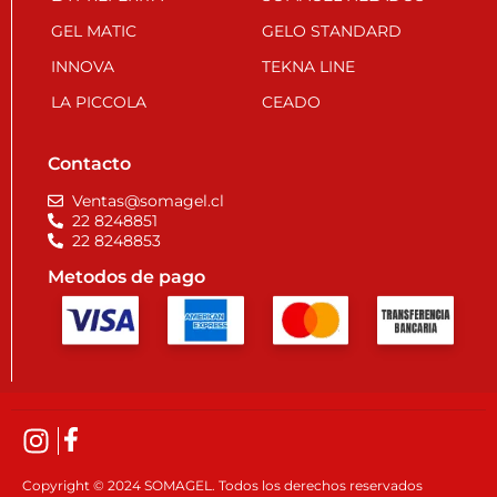
GEL MATIC
GELO STANDARD
INNOVA
TEKNA LINE
LA PICCOLA
CEADO
Contacto
Ventas@somagel.cl
22 8248851
22 8248853
Metodos de pago
Copyright © 2024 SOMAGEL. Todos los derechos reservados