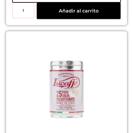
Añadir al carrito