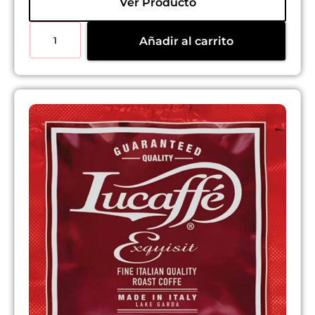
Ver Producto
Añadir al carrito