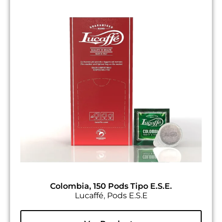
Colombia, 150 Pods Tipo E.S.E.
Lucaffé
,
Pods E.S.E