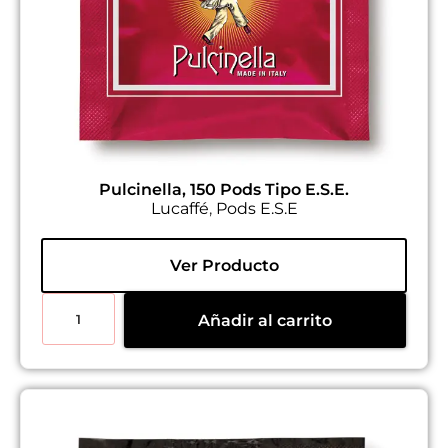
Pulcinella, 150 Pods Tipo E.S.E.
Lucaffé
,
Pods E.S.E
Ver Producto
Añadir al carrito