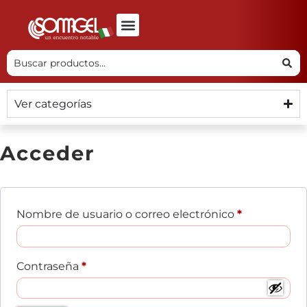
Ver categorías
Acceder
Nombre de usuario o correo electrónico
*
Contraseña
*