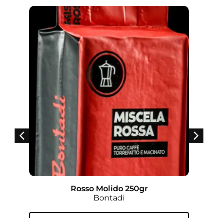
Rosso Molido 250gr
Bontadi