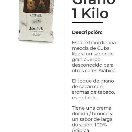
1 Kilo
Descripción:
Esta extraordinaria
mezcla de Cuba,
libera un sabor de
gran cuerpo
desconocido para
otros cafés Arábica.
El toque de grano
de cacao con
aromas de tabaco,
es notable.
Tiene una crema
dorada / bronce y
un sabor de larga
duración. 100%
Arábica