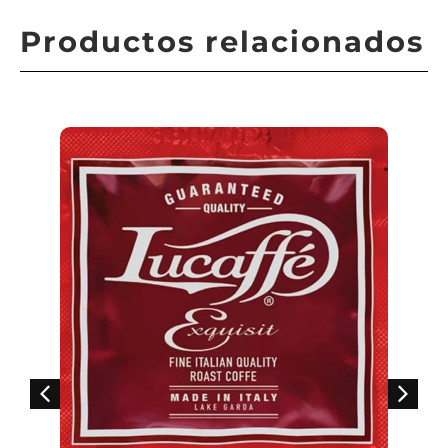
Productos relacionados