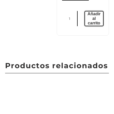
Añadir
al
carrito
Productos relacionados