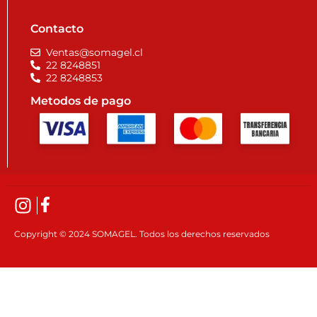
Contacto
Ventas@somagel.cl
22 8248851
22 8248853
Metodos de pago
Copyright © 2024 SOMAGEL. Todos los derechos reservados