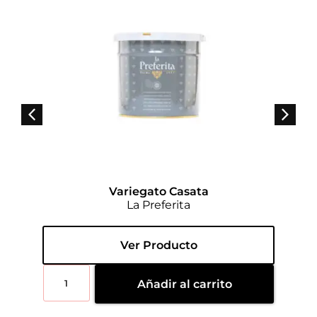
Variegato Casata
La Preferita
Ver Producto
Añadir al carrito