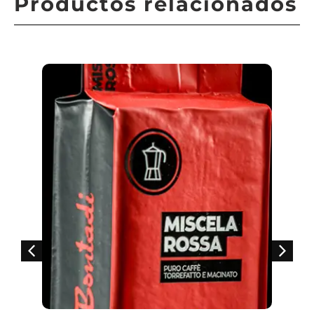
Productos relacionados