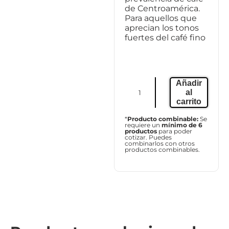
de Centroamérica.
Para aquellos que
aprecian los tonos
fuertes del café fino
Añadir
al
carrito
*
Producto combinable:
Se
requiere un
mínimo de 6
productos
para poder
cotizar. Puedes
combinarlos con otros
productos combinables.