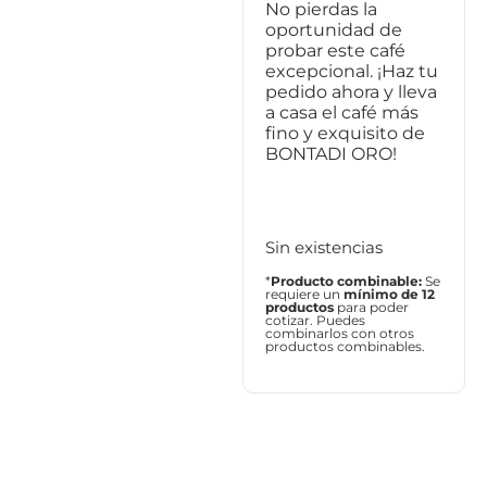
No pierdas la
oportunidad de
probar este café
excepcional. ¡Haz tu
pedido ahora y lleva
a casa el café más
fino y exquisito de
BONTADI ORO!
Sin existencias
*
Producto combinable:
Se
requiere un
mínimo de 12
productos
para poder
cotizar. Puedes
combinarlos con otros
productos combinables.