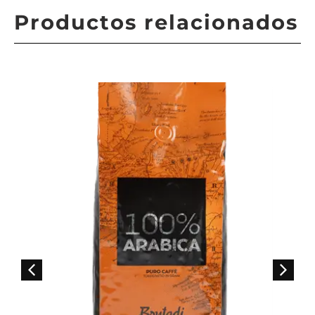
Productos relacionados