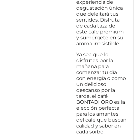
experiencia de
degustación única
que deleitará tus
sentidos. Disfruta
de cada taza de
este café premium
y sumérgete en su
aroma irresistible.
Ya sea que lo
disfrutes por la
mañana para
comenzar tu día
con energía o como
un delicioso
descanso por la
tarde, el café
BONTADI ORO es la
elección perfecta
para los amantes
del café que buscan
calidad y sabor en
cada sorbo.